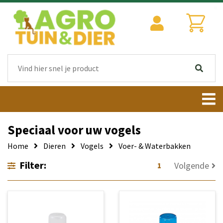
Speciaal voor uw vogels
Home
Dieren
Vogels
Voer- & Waterbakken
Filter:
Volgende
1