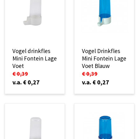
Vogel drinkfles
Vogel Drinkfles
Mini Fontein Lage
Mini Fontein Lage
Voet
Voet Blauw
€ 0,39
€ 0,39
v.a. € 0,27
v.a. € 0,27