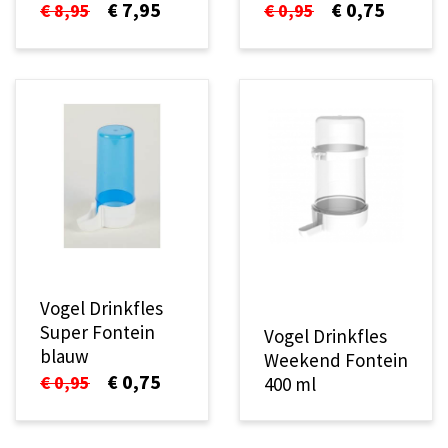
€ 7,95
€ 0,75
€ 8,95
€ 0,95
Vogel Drinkfles
Super Fontein
Vogel Drinkfles
blauw
Weekend Fontein
€ 0,75
€ 0,95
400 ml