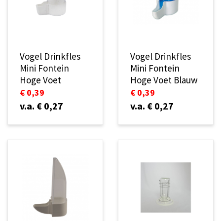
Vogel Drinkfles
Vogel Drinkfles
Mini Fontein
Mini Fontein
Hoge Voet
Hoge Voet Blauw
€ 0,39
€ 0,39
v.a. € 0,27
v.a. € 0,27