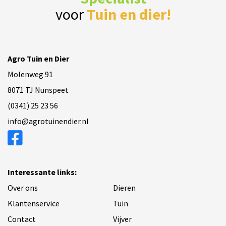
voor
Tuin en dier!
Agro Tuin en Dier
Molenweg 91
8071 TJ Nunspeet
(0341) 25 23 56
info@agrotuinendier.nl
Interessante links:
Over ons
Dieren
Klantenservice
Tuin
Contact
Vijver