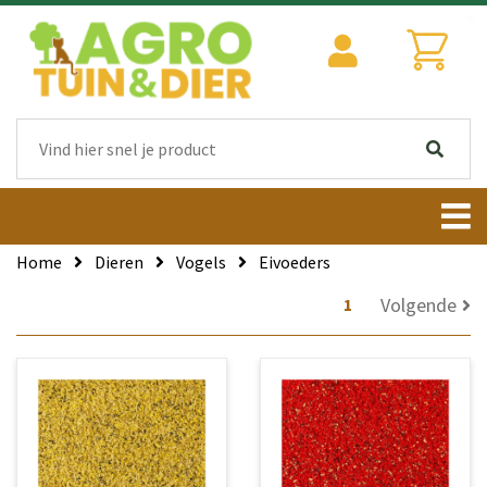
Home
Dieren
Vogels
Eivoeders
Volgende
1