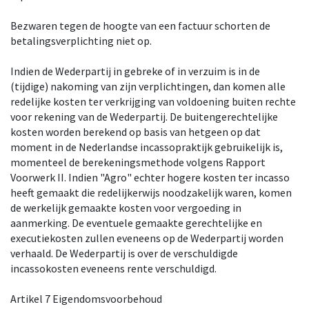
Bezwaren tegen de hoogte van een factuur schorten de
betalingsverplichting niet op.
Indien de Wederpartij in gebreke of in verzuim is in de
(tijdige) nakoming van zijn verplichtingen, dan komen alle
redelijke kosten ter verkrijging van voldoening buiten rechte
voor rekening van de Wederpartij. De buitengerechtelijke
kosten worden berekend op basis van hetgeen op dat
moment in de Nederlandse incassopraktijk gebruikelijk is,
momenteel de berekeningsmethode volgens Rapport
Voorwerk II. Indien "Agro" echter hogere kosten ter incasso
heeft gemaakt die redelijkerwijs noodzakelijk waren, komen
de werkelijk gemaakte kosten voor vergoeding in
aanmerking. De eventuele gemaakte gerechtelijke en
executiekosten zullen eveneens op de Wederpartij worden
verhaald. De Wederpartij is over de verschuldigde
incassokosten eveneens rente verschuldigd.
Artikel 7 Eigendomsvoorbehoud