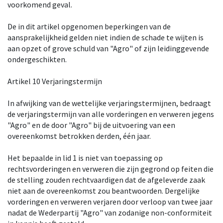
voorkomend geval.
De in dit artikel opgenomen beperkingen van de
aansprakelijkheid gelden niet indien de schade te wijten is
aan opzet of grove schuld van "Agro" of zijn leidinggevende
ondergeschikten.
Artikel 10 Verjaringstermijn
In afwijking van de wettelijke verjaringstermijnen, bedraagt
de verjaringstermijn van alle vorderingen en verweren jegens
"Agro" en de door "Agro" bij de uitvoering van een
overeenkomst betrokken derden, één jaar.
Het bepaalde in lid 1 is niet van toepassing op
rechtsvorderingen en verweren die zijn gegrond op feiten die
de stelling zouden rechtvaardigen dat de afgeleverde zaak
niet aan de overeenkomst zou beantwoorden. Dergelijke
vorderingen en verweren verjaren door verloop van twee jaar
nadat de Wederpartij "Agro" van zodanige non-conformiteit