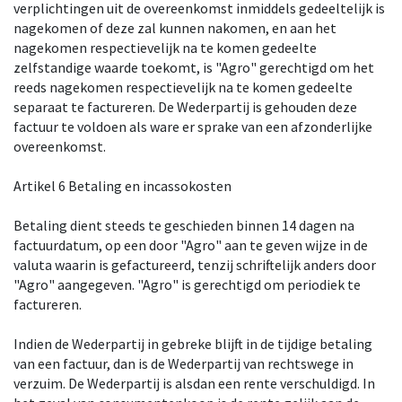
verplichtingen uit de overeenkomst inmiddels gedeeltelijk is
nagekomen of deze zal kunnen nakomen, en aan het
nagekomen respectievelijk na te komen gedeelte
zelfstandige waarde toekomt, is "Agro" gerechtigd om het
reeds nagekomen respectievelijk na te komen gedeelte
separaat te factureren. De Wederpartij is gehouden deze
factuur te voldoen als ware er sprake van een afzonderlijke
overeenkomst.
Artikel 6 Betaling en incassokosten
Betaling dient steeds te geschieden binnen 14 dagen na
factuurdatum, op een door "Agro" aan te geven wijze in de
valuta waarin is gefactureerd, tenzij schriftelijk anders door
"Agro" aangegeven. "Agro" is gerechtigd om periodiek te
factureren.
Indien de Wederpartij in gebreke blijft in de tijdige betaling
van een factuur, dan is de Wederpartij van rechtswege in
verzuim. De Wederpartij is alsdan een rente verschuldigd. In