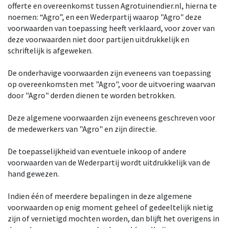
offerte en overeenkomst tussen Agrotuinendier.nl, hierna te
noemen: “Agro”, en een Wederpartij waarop "Agro" deze
voorwaarden van toepassing heeft verklaard, voor zover van
deze voorwaarden niet door partijen uitdrukkelijk en
schriftelijk is afgeweken.
De onderhavige voorwaarden zijn eveneens van toepassing
op overeenkomsten met "Agro", voor de uitvoering waarvan
door "Agro" derden dienen te worden betrokken.
Deze algemene voorwaarden zijn eveneens geschreven voor
de medewerkers van "Agro" en zijn directie.
De toepasselijkheid van eventuele inkoop­ of andere
voorwaarden van de Wederpartij wordt uitdrukkelijk van de
hand gewezen.
Indien één of meerdere bepalingen in deze algemene
voorwaarden op enig moment geheel of gedeeltelijk nietig
zijn of vernietigd mochten worden, dan blijft het overigens in