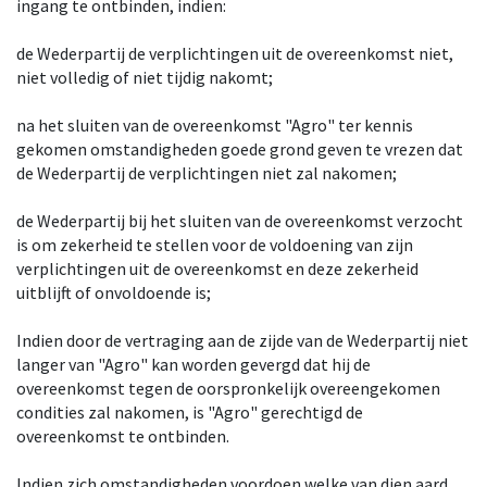
ingang te ontbinden, indien:
de Wederpartij de verplichtingen uit de overeenkomst niet,
niet volledig of niet tijdig nakomt;
na het sluiten van de overeenkomst "Agro" ter kennis
gekomen omstandigheden goede grond geven te vrezen dat
de Wederpartij de verplichtingen niet zal nakomen;
de Wederpartij bij het sluiten van de overeenkomst verzocht
is om zekerheid te stellen voor de voldoening van zijn
verplichtingen uit de overeenkomst en deze zekerheid
uitblijft of onvoldoende is;
Indien door de vertraging aan de zijde van de Wederpartij niet
langer van "Agro" kan worden gevergd dat hij de
overeenkomst tegen de oorspronkelijk overeengekomen
condities zal nakomen, is "Agro" gerechtigd de
overeenkomst te ontbinden.
Indien zich omstandigheden voordoen welke van dien aard