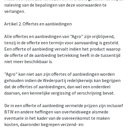
naleving van de bepalingen van deze voorwaarden te
verlangen.
Artikel 2. Offertes en aanbiedingen
Alle offertes en aanbiedingen van "Agro" zijn vrijblijvend,
tenzij in de offerte een termijn voor aanvaarding is gesteld.
Een offerte of aanbieding vervalt indien het product waarop
de offerte of de aanbieding betrekking heeft in de tussentijd
niet meer beschikbaar is.
"Agro" kan niet aan zijn offertes of aanbiedingen worden
gehouden indien de Wederpartij redelijkerwijs kan begrijpen
dat de offertes of aanbiedingen, dan wel een onderdeel
daarvan, een kennelijke vergissing of verschrijving bevat.
De in een offerte of aanbieding vermelde prijzen zijn inclusief
BTW en andere heffingen van overheidswege alsmede
eventuele in het kader van de overeenkomst te maken
kosten, daaronder begrepen verzend- en