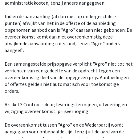
administratiekosten, tenzij anders aangegeven.
Indien de aanvaarding (al dan niet op ondergeschikte
punten) afwijkt van het in de offerte of de aanbieding
opgenomen aanbod dan is "Agro" daaraan niet gebonden. De
overeenkomst komt dan niet overeenkomstig deze
afwijkende aanvaarding tot stand, tenzij "Agro" anders
aangeeft.
Een samengestelde prijsopgave verplicht "Agro" niet tot het
verrichten van een gedeelte van de opdracht tegen een
overeenkomstig deel van de opgegeven prijs. Aanbiedingen
of offertes gelden niet automatisch voor toekomstige
orders.
Artikel 3 Contractsduur; leveringstermijnen, uitvoering en
wijziging overeenkomst; prijsverhoging
De overeenkomst tussen "Agro" en de Wederpartij wordt
aangegaan voor onbepaalde tijd, tenzij uit de aard van de