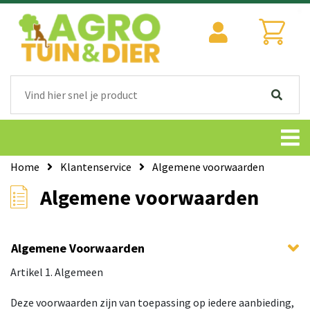
Home
Klantenservice
Algemene voorwaarden
Algemene voorwaarden
Algemene Voorwaarden
Artikel 1. Algemeen
Deze voorwaarden zijn van toepassing op iedere aanbieding,