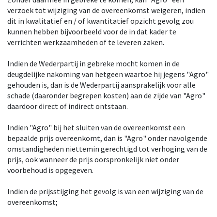
verzoek tot wijziging van de overeenkomst weigeren, indien
dit in kwalitatief en / of kwantitatief opzicht gevolg zou
kunnen hebben bijvoorbeeld voor de in dat kader te
verrichten werkzaamheden of te leveren zaken.
Indien de Wederpartij in gebreke mocht komen in de
deugdelijke nakoming van hetgeen waartoe hij jegens "Agro"
gehouden is, dan is de Wederpartij aansprakelijk voor alle
schade (daaronder begrepen kosten) aan de zijde van "Agro"
daardoor direct of indirect ontstaan.
Indien "Agro" bij het sluiten van de overeenkomst een
bepaalde prijs overeenkomt, dan is "Agro" onder navolgende
omstandigheden niettemin gerechtigd tot verhoging van de
prijs, ook wanneer de prijs oorspronkelijk niet onder
voorbehoud is opgegeven.
Indien de prijsstijging het gevolg is van een wijziging van de
overeenkomst;