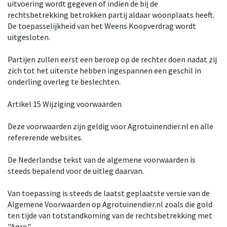
uitvoering wordt gegeven of indien de bij de
rechtsbetrekking betrokken partij aldaar woonplaats heeft.
De toepasselijkheid van het Weens Koopverdrag wordt
uitgesloten.
Partijen zullen eerst een beroep op de rechter doen nadat zij
zich tot het uiterste hebben ingespannen een geschil in
onderling overleg te beslechten.
Artikel 15 Wijziging voorwaarden
Deze voorwaarden zijn geldig voor Agrotuinendier.nl en alle
refererende websites.
De Nederlandse tekst van de algemene voorwaarden is
steeds bepalend voor de uitleg daarvan.
Van toepassing is steeds de laatst geplaatste versie van de
Algemene Voorwaarden op Agrotuinendier.nl zoals die gold
ten tijde van totstandkoming van de rechtsbetrekking met
"Agro".