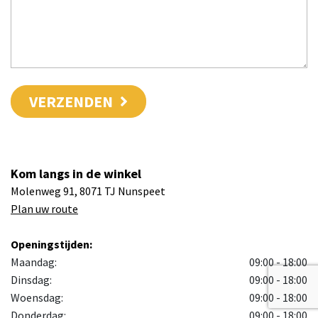
VERZENDEN
Kom langs in de winkel
Molenweg 91, 8071 TJ Nunspeet
Plan uw route
Openingstijden:
Maandag:
09:00 - 18:00
Dinsdag:
09:00 - 18:00
Woensdag:
09:00 - 18:00
Donderdag:
09:00 - 18:00