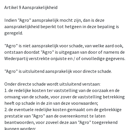
Artikel 9 Aansprakelijkheid
Indien "Agro" aansprakelijk mocht zijn, dan is deze
aansprakelijkheid beperkt tot hetgeen in deze bepaling is
geregeld.
"Agro" is niet aansprakelijk voor schade, van welke aard ook,
ontstaan doordat "Agro" is uitgegaan van door of namens de
Wederpartij verstrekte onjuiste en / of onvolledige gegevens.
"Agro" is uitsluitend aansprakelijk voor directe schade.
Onder directe schade wordt uitsluitend verstaan:
1. de redelijke kosten ter vaststelling van de oorzaak en de
omvang van de schade, voor zover de vaststelling betrekking
heeft op schade in de zin van deze voorwaarden;
2. de eventuele redelijke kosten gemaakt om de gebrekkige
prestatie van "Agro" aan de overeenkomst te laten
beantwoorden, voor zoveel deze aan "Agro" toegerekend
kunnen worden;