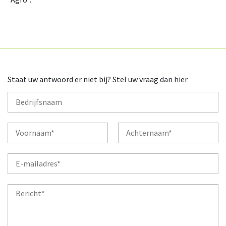
Staat uw antwoord er niet bij? Stel uw vraag dan hier