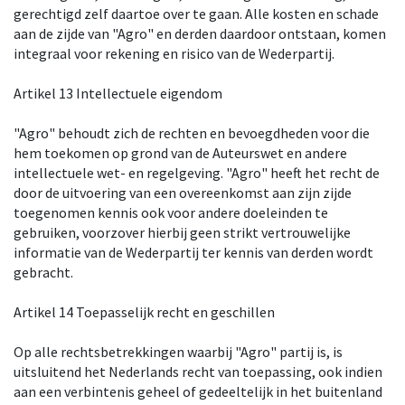
gerechtigd zelf daartoe over te gaan. Alle kosten en schade
aan de zijde van "Agro" en derden daardoor ontstaan, komen
integraal voor rekening en risico van de Wederpartij.
Artikel 13 Intellectuele eigendom
"Agro" behoudt zich de rechten en bevoegdheden voor die
hem toekomen op grond van de Auteurswet en andere
intellectuele wet- en regelgeving. "Agro" heeft het recht de
door de uitvoering van een overeenkomst aan zijn zijde
toegenomen kennis ook voor andere doeleinden te
gebruiken, voorzover hierbij geen strikt vertrouwelijke
informatie van de Wederpartij ter kennis van derden wordt
gebracht.
Artikel 14 Toepasselijk recht en geschillen
Op alle rechtsbetrekkingen waarbij "Agro" partij is, is
uitsluitend het Nederlands recht van toepassing, ook indien
aan een verbintenis geheel of gedeeltelijk in het buitenland