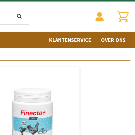
KLANTENSERVICE
OVER ONS