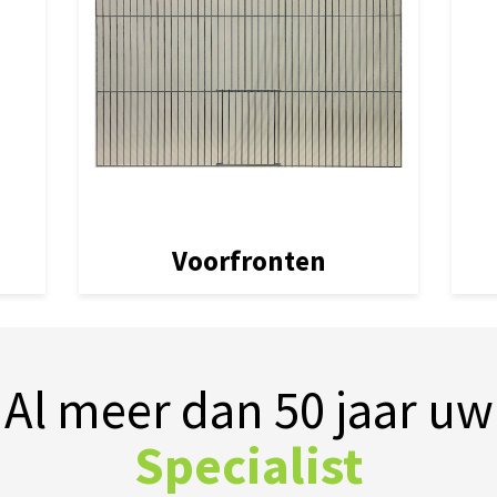
Voorfronten
Al meer dan 50 jaar uw
Specialist