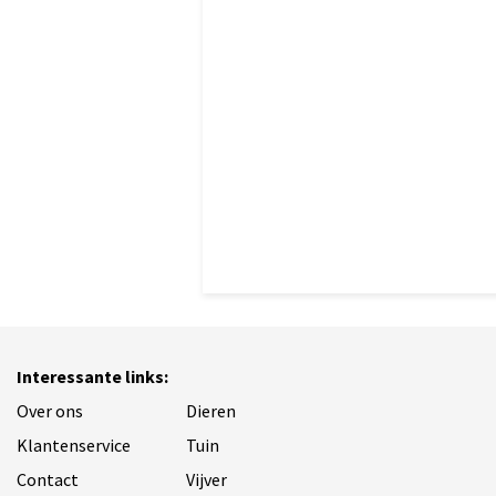
Interessante links:
Over ons
Dieren
Klantenservice
Tuin
Contact
Vijver