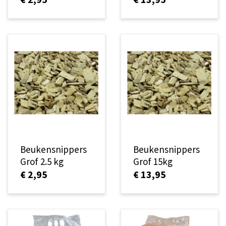
Beukensnippers
Beukensnippers
Grof 2.5 kg
Grof 15kg
€ 2,95
€ 13,95