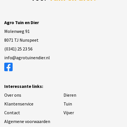
Agro Tuin en Dier
Molenweg 91
8071 TJ Nunspeet
(0341) 25 23 56
info@agrotuinendier.nl
Interessante links:
Over ons
Dieren
Klantenservice
Tuin
Contact
Vijver
Algemene voorwaarden