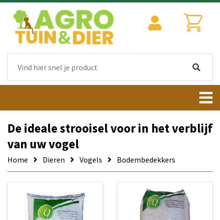
De ideale strooisel voor in het verblijf
van uw vogel
Home
Dieren
Vogels
Bodembedekkers