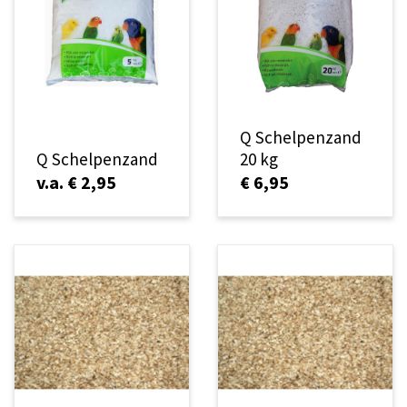
Q Schelpenzand
Q Schelpenzand
20 kg
v.a. € 2,95
€ 6,95