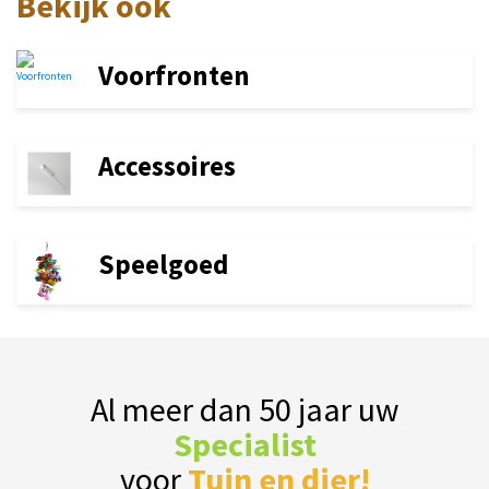
Bekijk ook
Voorfronten
Accessoires
Speelgoed
Al meer dan 50 jaar uw
Specialist
voor
Tuin en dier!