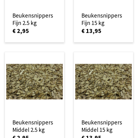
Beukensnippers
Beukensnippers
Fijn 2.5 kg
Fijn 15 kg
€ 2,95
€ 13,95
Beukensnippers
Beukensnippers
Middel 2.5 kg
Middel 15 kg
€ 2,95
€ 13,95