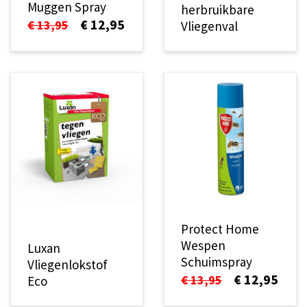
Muggen Spray
herbruikbare
€ 12,95
€ 13,95
Vliegenval
Protect Home
Wespen
Luxan
Schuimspray
Vliegenlokstof
€ 12,95
€ 13,95
Eco