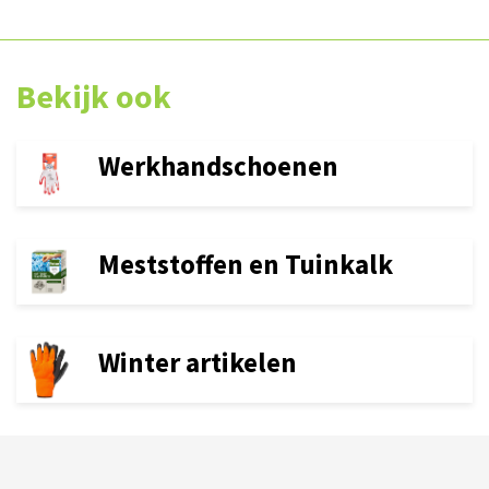
Bekijk ook
Werkhandschoenen
Meststoffen en Tuinkalk
Winter artikelen