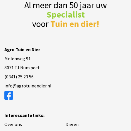
Al meer dan 50 jaar uw
Specialist
voor
Tuin en dier!
Agro Tuin en Dier
Molenweg 91
8071 TJ Nunspeet
(0341) 25 23 56
info@agrotuinendier.nl
Interessante links:
Over ons
Dieren