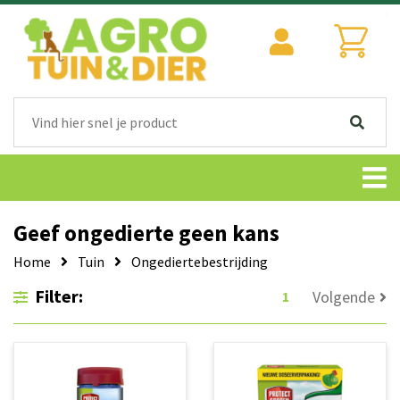
Geef ongedierte geen kans
Home
Tuin
Ongediertebestrijding
Filter:
Volgende
1