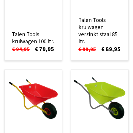
Talen Tools
kruiwagen
Talen Tools
verzinkt staal 85
kruiwagen 100 ltr.
ltr.
€ 79,95
€ 89,95
€ 94,95
€ 99,95