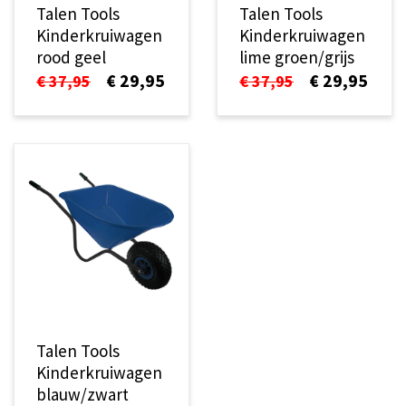
Talen Tools
Talen Tools
Kinderkruiwagen
Kinderkruiwagen
rood geel
lime groen/grijs
€ 29,95
€ 29,95
€ 37,95
€ 37,95
Talen Tools
Kinderkruiwagen
blauw/zwart