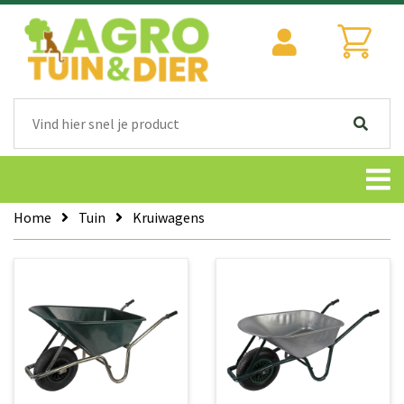
Home
Tuin
Kruiwagens