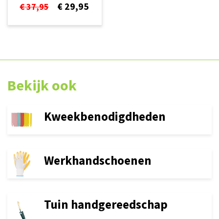
€ 29,95
€ 37,95
Bekijk ook
Kweekbenodigdheden
Werkhandschoenen
Tuin handgereedschap