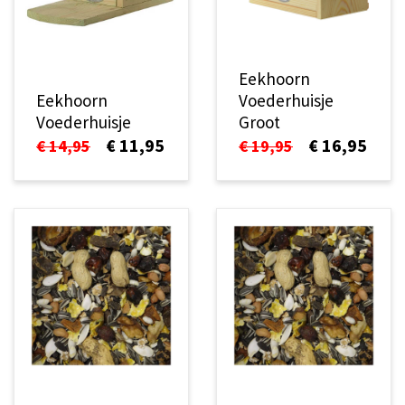
Eekhoorn
Eekhoorn
Voederhuisje
Voederhuisje
Groot
€ 11,95
€ 16,95
€ 14,95
€ 19,95