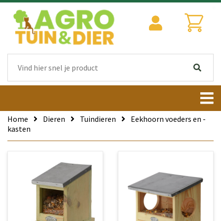
Home
Dieren
Tuindieren
Eekhoorn voeders en -
kasten