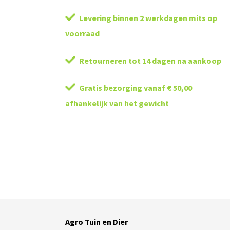
Levering binnen 2 werkdagen mits op
voorraad
Retourneren tot 14 dagen na aankoop
Gratis bezorging vanaf € 50,00
afhankelijk van het gewicht
Agro Tuin en Dier