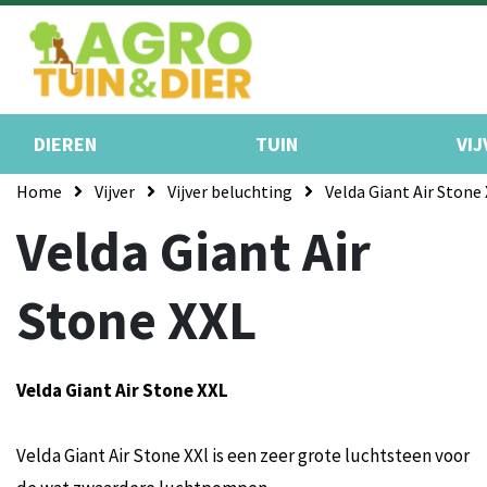
DIEREN
TUIN
VIJ
Home
Vijver
Vijver beluchting
Velda Giant Air Stone
Velda Giant Air
Stone XXL
Velda Giant Air Stone XXL
Velda Giant Air Stone XXl is een zeer grote luchtsteen voor