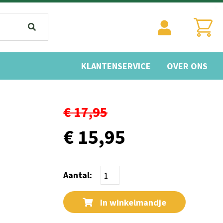
KLANTENSERVICE
OVER ONS
€ 17,95
€ 15,95
Aantal:
In winkelmandje