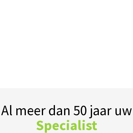
Al meer dan 50 jaar uw
Specialist