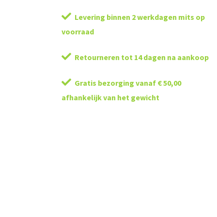
Levering binnen 2 werkdagen mits op
voorraad
Retourneren tot 14 dagen na aankoop
Gratis bezorging vanaf € 50,00
afhankelijk van het gewicht