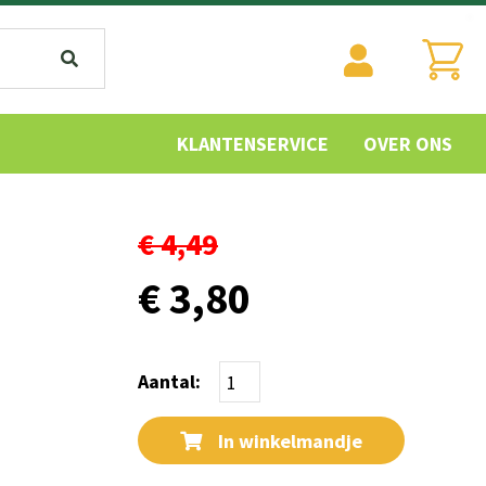
KLANTENSERVICE
OVER ONS
€ 4,49
€ 3,80
Aantal:
In winkelmandje