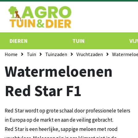
DIEREN
TUIN
VIJ
Home
Tuin
Tuinzaden
Vruchtzaden
Watermeloe
Watermeloenen
Red Star F1
Red Star wordt op grote schaal door professionele telers
in Europa op de markt en aan de veiling gebracht.
Red Star is een heerlijke, sappige meloen met rood