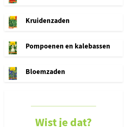
Kruidenzaden
Pompoenen en kalebassen
Bloemzaden
Wist je dat?