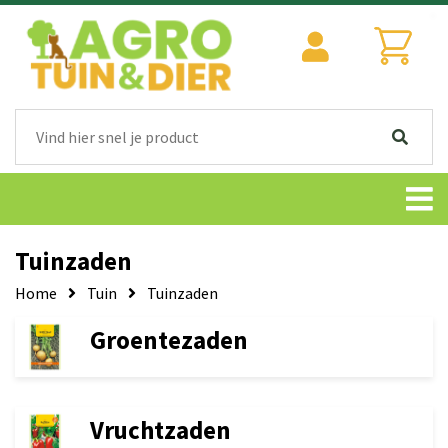
Tuinzaden
Home
Tuin
Tuinzaden
Groentezaden
Vruchtzaden