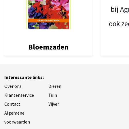
bij Ag
ook ze
Bloemzaden
Interessante links:
Over ons
Dieren
Klantenservice
Tuin
Contact
Vijver
Algemene
voorwaarden