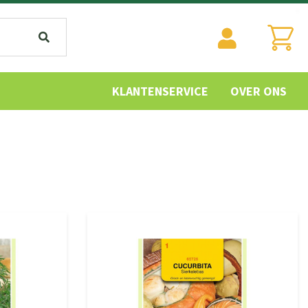
KLANTENSERVICE
OVER ONS