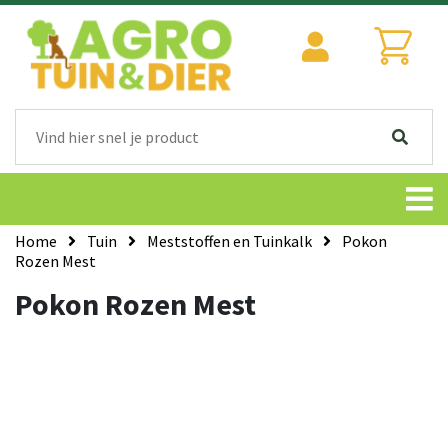
Home
Tuin
Meststoffen en Tuinkalk
Pokon
Rozen Mest
Pokon Rozen Mest