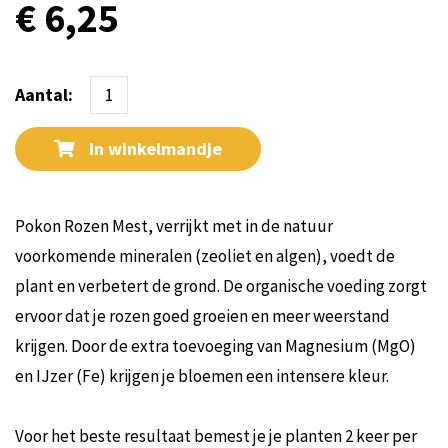
€ 6,25
Aantal:
In winkelmandje
Pokon Rozen Mest, verrijkt met in de natuur
voorkomende mineralen (zeoliet en algen), voedt de
plant en verbetert de grond. De organische voeding zorgt
ervoor dat je rozen goed groeien en meer weerstand
krijgen. Door de extra toevoeging van Magnesium (MgO)
en IJzer (Fe) krijgen je bloemen een intensere kleur.
Voor het beste resultaat bemest je je planten 2 keer per