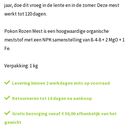
jaar, doe dit vroeg in de lente en in de zomer. Deze mest
werkt tot 120 dagen.
Pokon Rozen Mest is een hoogwaardige organische
meststof met een NPK samenstelling van 8-4-8 + 2 MgO + 1
Fe.
Verpakking: 1 kg
Levering binnen 2 werkdagen mits op voorraad
Retourneren tot 14 dagen na aankoop
Gratis bezorging vanaf € 50,00 afhankelijk van het
gewicht