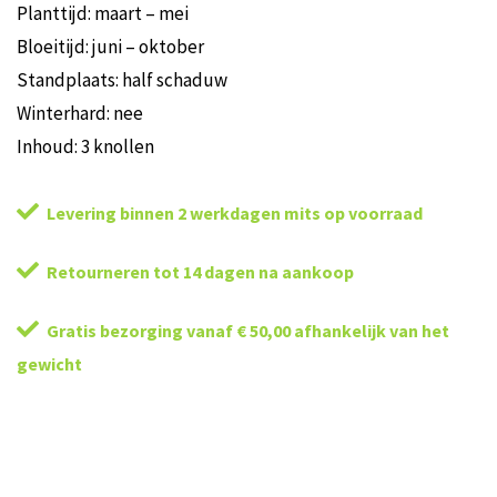
Planttijd: maart – mei
Bloeitijd: juni – oktober
Standplaats: half schaduw
Winterhard: nee
Inhoud: 3 knollen
Levering binnen 2 werkdagen mits op voorraad
Retourneren tot 14 dagen na aankoop
Gratis bezorging vanaf € 50,00 afhankelijk van het
gewicht