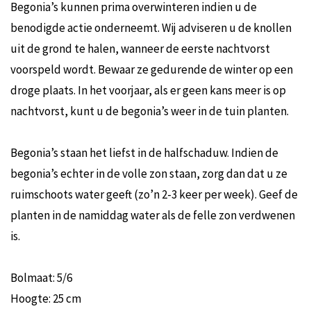
Begonia’s kunnen prima overwinteren indien u de
benodigde actie onderneemt. Wij adviseren u de knollen
uit de grond te halen, wanneer de eerste nachtvorst
voorspeld wordt. Bewaar ze gedurende de winter op een
droge plaats. In het voorjaar, als er geen kans meer is op
nachtvorst, kunt u de begonia’s weer in de tuin planten.
Begonia’s staan het liefst in de halfschaduw. Indien de
begonia’s echter in de volle zon staan, zorg dan dat u ze
ruimschoots water geeft (zo’n 2-3 keer per week). Geef de
planten in de namiddag water als de felle zon verdwenen
is.
Bolmaat: 5/6
Hoogte: 25 cm