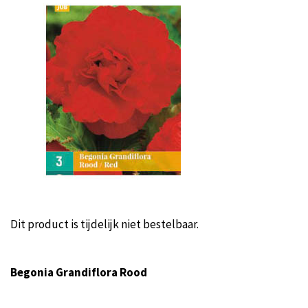
Dit product is tijdelijk niet bestelbaar.
Begonia Grandiflora Rood