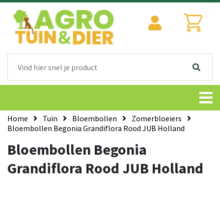
Home
Tuin
Bloembollen
Zomerbloeiers
Bloembollen Begonia Grandiflora Rood JUB Holland
Bloembollen Begonia
Grandiflora Rood JUB Holland