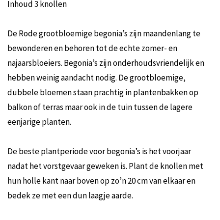
Inhoud 3 knollen
De Rode grootbloemige begonia’s zijn maandenlang te
bewonderen en behoren tot de echte zomer- en
najaarsbloeiers. Begonia’s zijn onderhoudsvriendelijk en
hebben weinig aandacht nodig. De grootbloemige,
dubbele bloemen staan prachtig in plantenbakken op
balkon of terras maar ook in de tuin tussen de lagere
eenjarige planten.
De beste plantperiode voor begonia’s is het voorjaar
nadat het vorstgevaar geweken is. Plant de knollen met
hun holle kant naar boven op zo’n 20 cm van elkaar en
bedek ze met een dun laagje aarde.