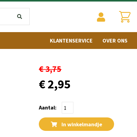
KLANTENSERVICE
OVER ONS
€ 3,75
€ 2,95
Aantal:
In winkelmandje