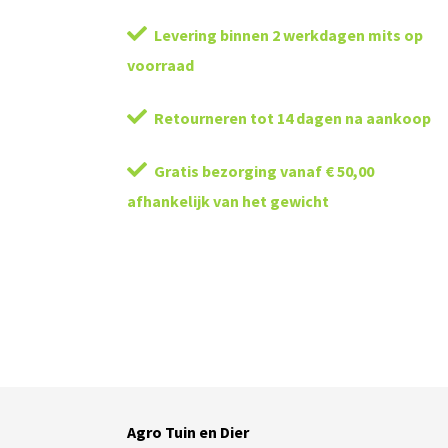
Levering binnen 2 werkdagen mits op
voorraad
Retourneren tot 14 dagen na aankoop
Gratis bezorging vanaf € 50,00
afhankelijk van het gewicht
Agro Tuin en Dier