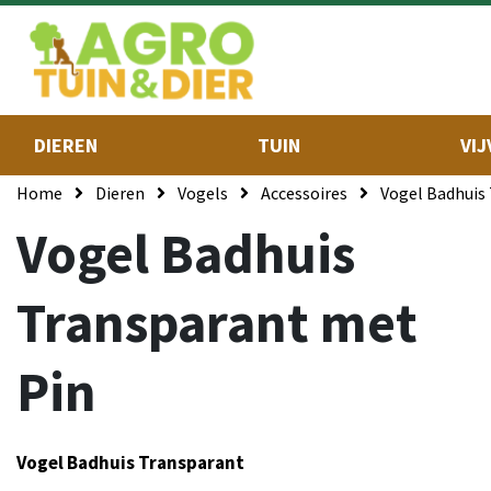
DIEREN
TUIN
VIJ
Home
Dieren
Vogels
Accessoires
Vogel Badhuis
Vogel Badhuis
Transparant met
Pin
Vogel Badhuis Transparant