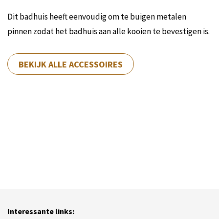
Dit badhuis heeft eenvoudig om te buigen metalen
pinnen zodat het badhuis aan alle kooien te bevestigen is.
BEKIJK ALLE ACCESSOIRES
Interessante links: