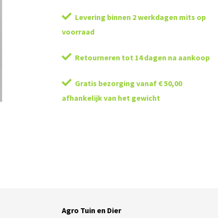
Levering binnen 2 werkdagen mits op
voorraad
Retourneren tot 14 dagen na aankoop
Gratis bezorging vanaf € 50,00
afhankelijk van het gewicht
Agro Tuin en Dier