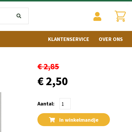
KLANTENSERVICE
OVER ONS
€ 2,85
€ 2,50
Aantal:
In winkelmandje