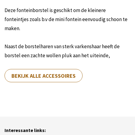
Deze fonteinborstel is geschikt om de kleinere
fonteintjes zoals b.v de mini fontein eenvoudig schoon te
maken.
Naast de borstelharen van sterk varkenshaar heeft de
borstel een zachte wollen pluk aan het uiteinde,
BEKIJK ALLE ACCESSOIRES
Interessante links: