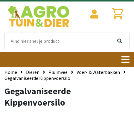
Home
Dieren
Pluimvee
Voer- & Waterbakken
Gegalvaniseerde Kippenvoersilo
Gegalvaniseerde
Kippenvoersilo