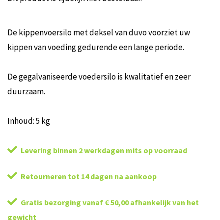
De kippenvoersilo met deksel van duvo voorziet uw
kippen van voeding gedurende een lange periode.
De gegalvaniseerde voedersilo is kwalitatief en zeer
duurzaam.
Inhoud: 5 kg
Levering binnen 2 werkdagen mits op voorraad
Retourneren tot 14 dagen na aankoop
Gratis bezorging vanaf € 50,00 afhankelijk van het
gewicht