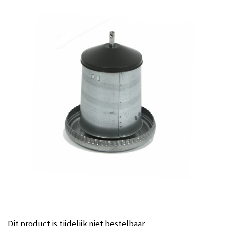
Dit product is tijdelijk niet bestelbaar.