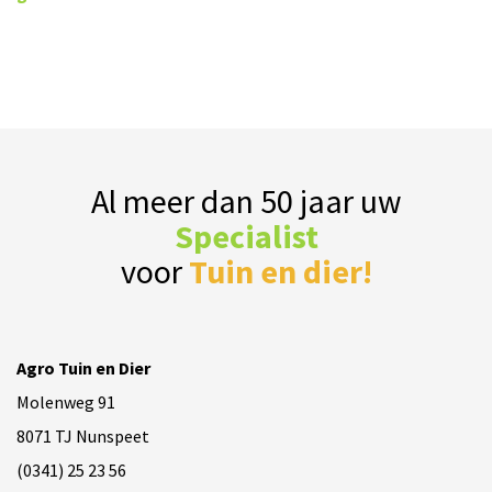
Al meer dan 50 jaar uw
Specialist
voor
Tuin en dier!
Agro Tuin en Dier
Molenweg 91
8071 TJ Nunspeet
(0341) 25 23 56