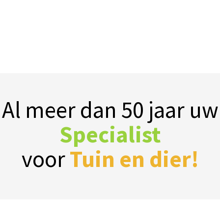
Al meer dan 50 jaar uw
Specialist
voor
Tuin en dier!