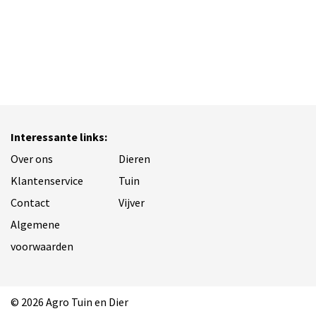
Interessante links:
Over ons
Dieren
Klantenservice
Tuin
Contact
Vijver
Algemene
voorwaarden
© 2026 Agro Tuin en Dier