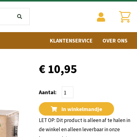
KLANTENSERVICE
OVER ONS
€ 10,95
Aantal:
In winkelmandje
LET OP: Dit product is alleen af te halen in
de winkel en alleen leverbaar in onze