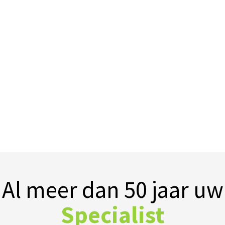
Al meer dan 50 jaar uw
Specialist