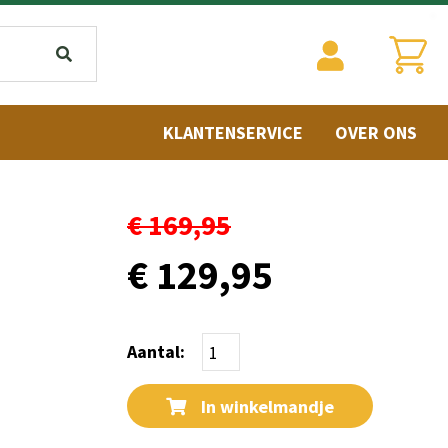
KLANTENSERVICE
OVER ONS
€ 169,95
€ 129,95
Aantal:
In winkelmandje