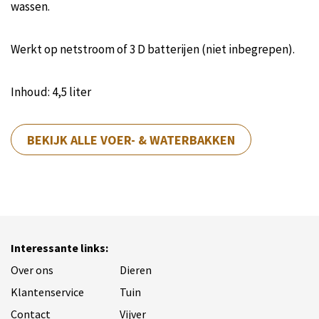
wassen.
Werkt op netstroom of 3 D batterijen (niet inbegrepen).
Inhoud: 4,5 liter
BEKIJK ALLE VOER- & WATERBAKKEN
Interessante links:
Over ons
Dieren
Klantenservice
Tuin
Contact
Vijver