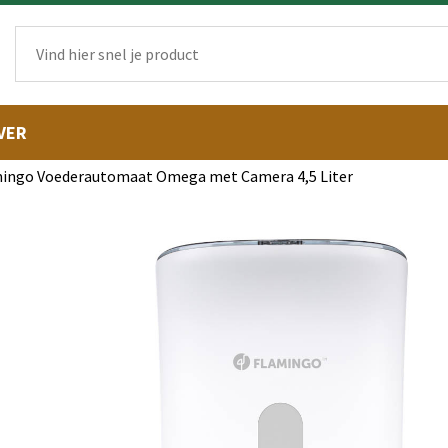
VER
ingo Voederautomaat Omega met Camera 4,5 Liter