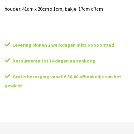
houder: 41cm x 20cm x 1cm, bakje: 17cm x 7cm
Levering binnen 2 werkdagen mits op voorraad
Retourneren tot 14 dagen na aankoop
Gratis bezorging vanaf € 50,00 afhankelijk van het
gewicht