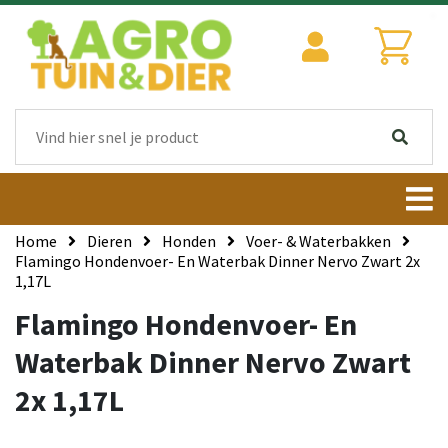
Home
Dieren
Honden
Voer- & Waterbakken
Flamingo Hondenvoer- En Waterbak Dinner Nervo Zwart 2x
1,17L
Flamingo Hondenvoer- En
Waterbak Dinner Nervo Zwart
2x 1,17L