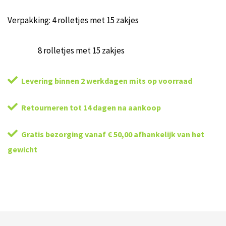
Verpakking: 4 rolletjes met 15 zakjes
8 rolletjes met 15 zakjes
Levering binnen 2 werkdagen mits op voorraad
Retourneren tot 14 dagen na aankoop
Gratis bezorging vanaf € 50,00 afhankelijk van het
gewicht