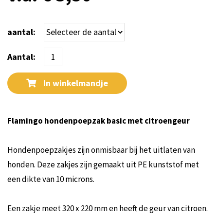
aantal:
Aantal:
In winkelmandje
Flamingo hondenpoepzak basic met citroengeur
Hondenpoepzakjes zijn onmisbaar bij het uitlaten van
honden. Deze zakjes zijn gemaakt uit PE kunststof met
een dikte van 10 microns.
Een zakje meet 320 x 220 mm en heeft de geur van citroen.